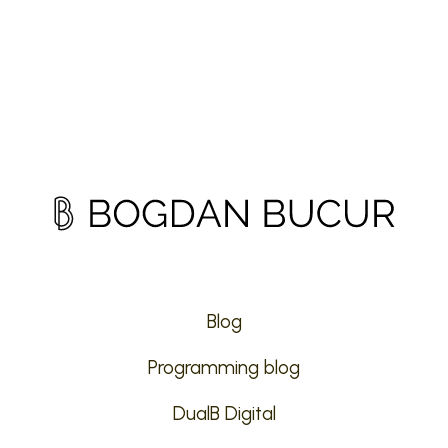
Blog
Programming blog
DualB Digital